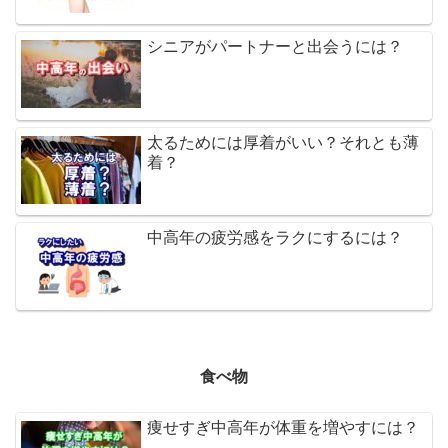
シニアがパートナーと出会うには？
太るためには厚着がいい？それとも薄
着？
中高年の疲労感をラクにするには？
食べ物
痩せすぎ中高年が体重を増やすには？