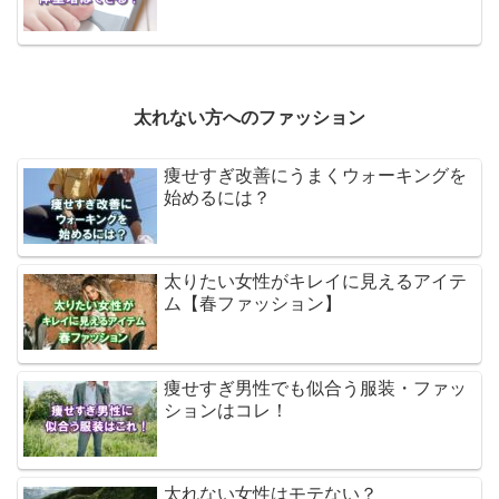
太れない方へのファッション
痩せすぎ改善にうまくウォーキングを
始めるには？
太りたい女性がキレイに見えるアイテ
ム【春ファッション】
痩せすぎ男性でも似合う服装・ファッ
ションはコレ！
太れない女性はモテない？