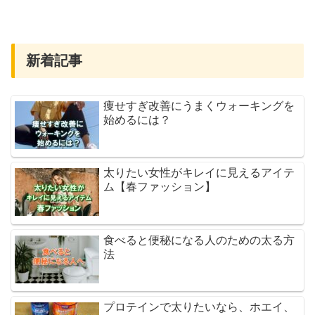
新着記事
痩せすぎ改善にうまくウォーキングを
始めるには？
太りたい女性がキレイに見えるアイテ
ム【春ファッション】
食べると便秘になる人のための太る方
法
プロテインで太りたいなら、ホエイ、