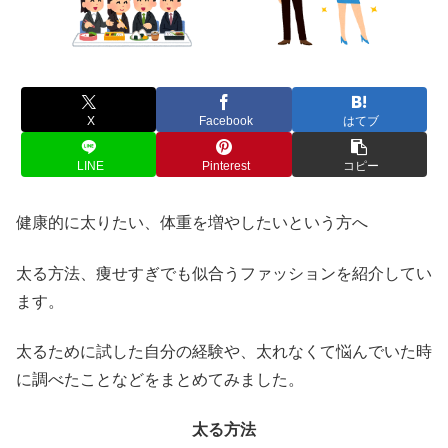
X
Facebook
はてブ
LINE
Pinterest
コピー
健康的に太りたい、体重を増やしたいという方へ
太る方法、痩せすぎでも似合うファッションを紹介してい
ます。
太るために試した自分の経験や、太れなくて悩んでいた時
に調べたことなどをまとめてみました。
太る方法