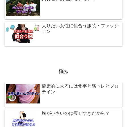
太りたい女性に似合う服装・ファッシ
ョン
悩み
健康的に太るには食事と筋トレとプロ
テイン
胸が小さいのは痩せすぎだから？