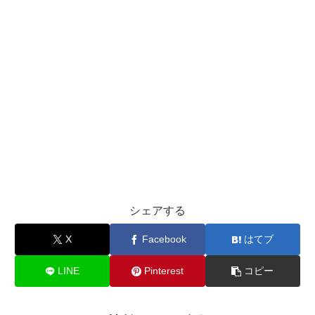
シェアする
X
Facebook
はてブ
LINE
Pinterest
コピー