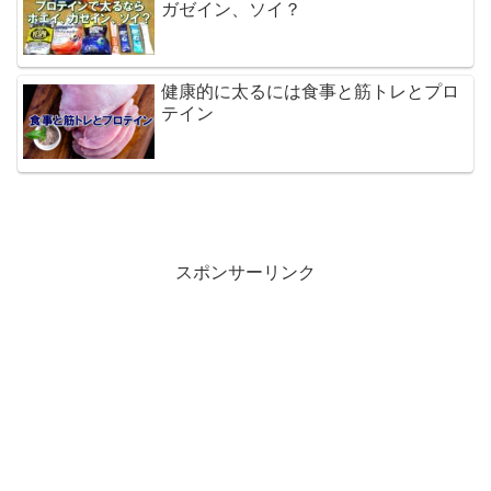
ガゼイン、ソイ？
健康的に太るには食事と筋トレとプロ
テイン
スポンサーリンク