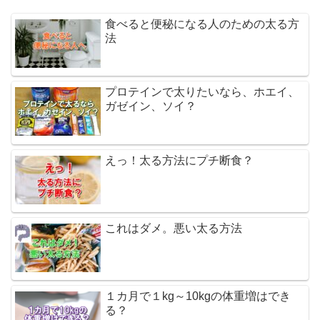
食べると便秘になる人のための太る方
法
プロテインで太りたいなら、ホエイ、
ガゼイン、ソイ？
えっ！太る方法にプチ断食？
これはダメ。悪い太る方法
１カ月で１kg～10kgの体重増はでき
る？