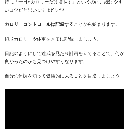
特に「一日○カロリーだけ増やす」というのは、続けやす
いコツだと思いますよ(^▽^)/
カロリーコントロールは記録する
ことから始まります。
摂取カロリーや体重をメモに記録しましょう。
日記のようにして達成を見たり計画を立てることで、何が
良かったのかも見つけやすくなります。
自分の体調を知って健康的に太ることを目指しましょう！