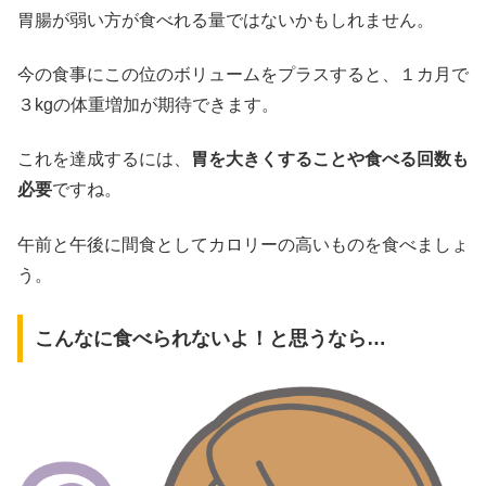
胃腸が弱い方が食べれる量ではないかもしれません。
今の食事にこの位のボリュームをプラスすると、１カ月で
３kgの体重増加が期待できます。
これを達成するには、
胃を大きくすることや食べる回数も
必要
ですね。
午前と午後に間食としてカロリーの高いものを食べましょ
う。
こんなに食べられないよ！と思うなら…