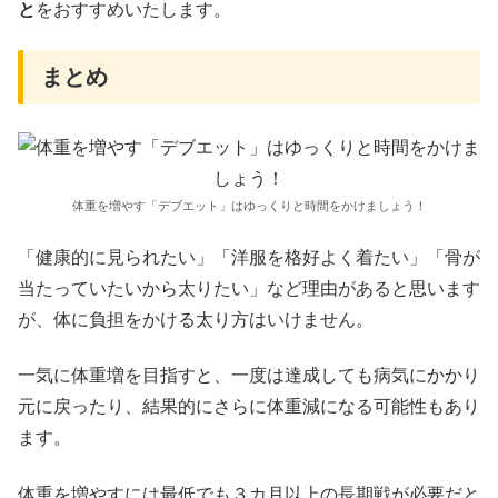
と
をおすすめいたします。
まとめ
体重を増やす「デブエット」はゆっくりと時間をかけましょう！
「健康的に見られたい」「洋服を格好よく着たい」「骨が
当たっていたいから太りたい」など理由があると思います
が、体に負担をかける太り方はいけません。
一気に体重増を目指すと、一度は達成しても病気にかかり
元に戻ったり、結果的にさらに体重減になる可能性もあり
ます。
体重を増やすには最低でも３カ月以上の長期戦が必要だと