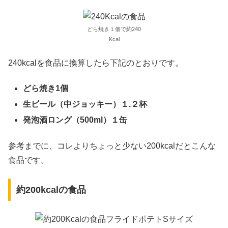
どら焼き１個で約240
Kcal
240kcalを食品に換算したら下記のとおりです。
どら焼き1個
生ビール（中ジョッキー）１.２杯
発泡酒ロング（500ml）１缶
参考までに、コレよりちょっと少ない200kcalだとこんな
食品です。
約200kcalの食品