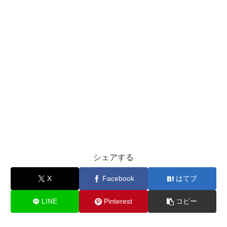
シェアする
X
Facebook
はてブ
LINE
Pinterest
コピー