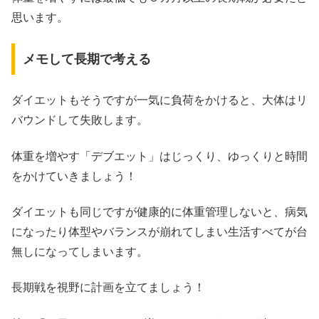
思います。
メモして長期で考える
ダイエットもそうですが一気に負荷をかけると、大体はリ
バウンドして失敗します。
体重を増やす「デブエット」はじっくり、ゆっくりと時間
をかけていきましょう！
ダイエットも同じですが健康的に体重管理しないと、病気
になったり体型やバランスが崩れてしまい生活すべてが台
無しになってしまいます。
長期戦を視野に計画を立てましょう！