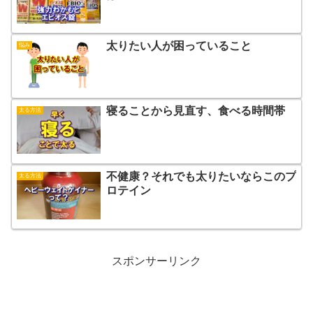
太りたい人が困っていること
悩み
寝ることから見直す、食べる時間帯
太る方法
不健康？それでも太りたいならこのプ
太る方法
ロテイン
スポンサーリンク