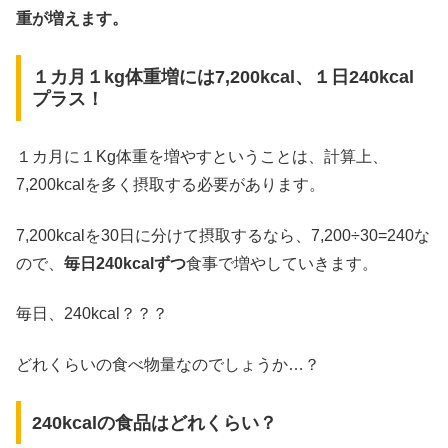
重が増えます。
１カ月１kg体重増には7,200kcal、１日240kcal
プラス！
１カ月に１Kg体重を増やすということは、計算上、
7,200kcalを多く摂取する必要があります。
7,200kcalを30日に分けて摂取するなら、7,200÷30=240な
ので、
毎日240kcalずつ
食事で増やしていきます。
毎日、240kcal？？？
どれくらいの食べ物量なのでしょうか…？
240kcalの食品はどれくらい？