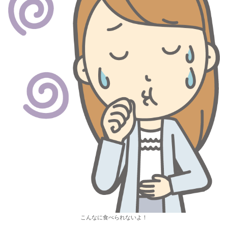
こんなに食べられないよ！