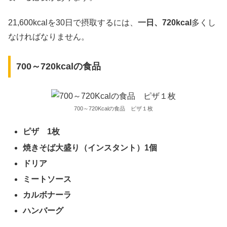
21,600kcalを30日で摂取するには、
一日、720kcal
多くし
なければなりません。
700～720kcalの食品
700～720Kcalの食品 ピザ１枚
ピザ 1枚
焼きそば大盛り（インスタント）1個
ドリア
ミートソース
カルボナーラ
ハンバーグ