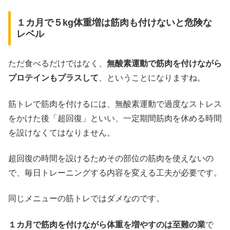
１カ月で５kg体重増は筋肉も付けないと危険な
レベル
ただ食べるだけではなく、
無酸素運動で筋肉を付けながら
プロテインもプラスして
、ということになりますね。
筋トレで筋肉を付けるには、無酸素運動で過度なストレス
をかけた後「超回復」といい、一定期間筋肉を休める時間
を設けなくてはなりません。
超回復の時間を設けるためその部位の筋肉を使えないの
で、毎日トレーニングする内容を変える工夫が必要です。
同じメニューの筋トレではダメなのです。
１カ月で筋肉を付けながら体重を増やすのは至難の業
で