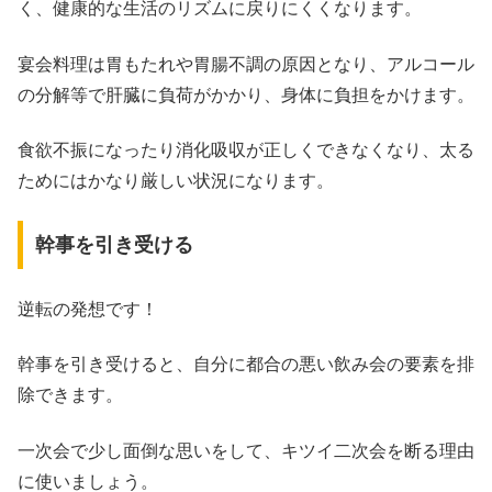
く、健康的な生活のリズムに戻りにくくなります。
宴会料理は胃もたれや胃腸不調の原因となり、アルコール
の分解等で肝臓に負荷がかかり、身体に負担をかけます。
食欲不振になったり消化吸収が正しくできなくなり、太る
ためにはかなり厳しい状況になります。
幹事を引き受ける
逆転の発想です！
幹事を引き受けると、自分に都合の悪い飲み会の要素を排
除できます。
一次会で少し面倒な思いをして、キツイ二次会を断る理由
に使いましょう。