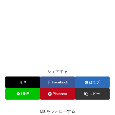
シェアする
X
Facebook
はてブ
LINE
Pinterest
コピー
Maiをフォローする