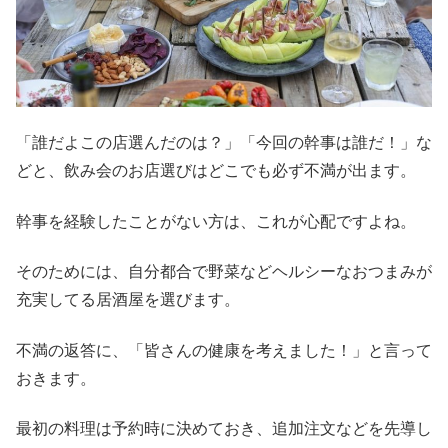
「誰だよこの店選んだのは？」「今回の幹事は誰だ！」な
どと、飲み会のお店選びはどこでも必ず不満が出ます。
幹事を経験したことがない方は、これが心配ですよね。
そのためには、自分都合で野菜などヘルシーなおつまみが
充実してる居酒屋を選びます。
不満の返答に、「皆さんの健康を考えました！」と言って
おきます。
最初の料理は予約時に決めておき、追加注文などを先導し