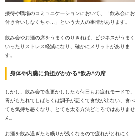
接待や職場のコミュニケーションにおいて、「飲み会にお
付き合いしなくちゃ…」という大人の事情があります。
飲み会やお酒の席をうまくのりきれば、ビジネスがうまく
いったりストレス軽減になり、確かにメリットがありま
す。
身体や内臓に負担がかかる”飲み”の席
しかし、飲み会で夜更かししたら何日もお疲れモードで、
胃がもたれてしばらくは調子が悪くて食欲が出ない、食べ
ても気持ち悪くなり、とても太る方法どころではありませ
ん。
お酒を飲み過ぎたら眠りが浅くなるので疲れがとれにく