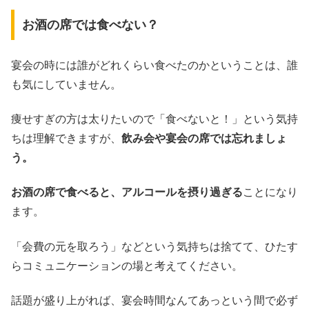
お酒の席では食べない？
宴会の時には誰がどれくらい食べたのかということは、誰
も気にしていません。
痩せすぎの方は太りたいので「食べないと！」という気持
ちは理解できますが、
飲み会や宴会の席では忘れましょ
う。
お酒の席で食べると、アルコールを摂り過ぎる
ことになり
ます。
「会費の元を取ろう」などという気持ちは捨てて、ひたす
らコミュニケーションの場と考えてください。
話題が盛り上がれば、宴会時間なんてあっという間で必ず