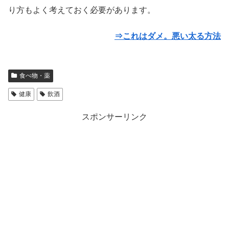
り方もよく考えておく必要があります。
⇒これはダメ。悪い太る方法
食べ物・薬
健康
飲酒
スポンサーリンク