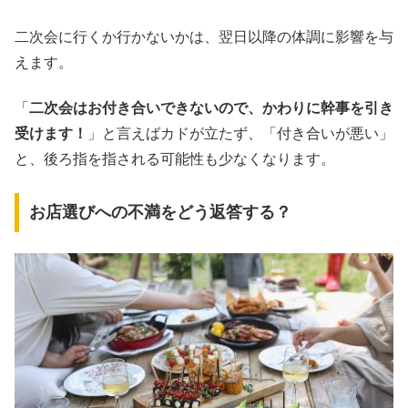
二次会に行くか行かないかは、翌日以降の体調に影響を与
えます。
「
二次会はお付き合いできないので、かわりに幹事を引き
受けます！
」と言えばカドが立たず、「付き合いが悪い」
と、後ろ指を指される可能性も少なくなります。
お店選びへの不満をどう返答する？