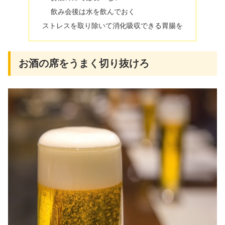
飲み会後は水を飲んでおく
ストレスを取り除いて消化吸収できる胃腸を
お酒の席をうまく切り抜けろ