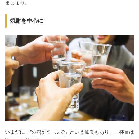
ましょう。
焼酎を中心に
いまだに「乾杯はビールで」という風潮もあり、一杯目は