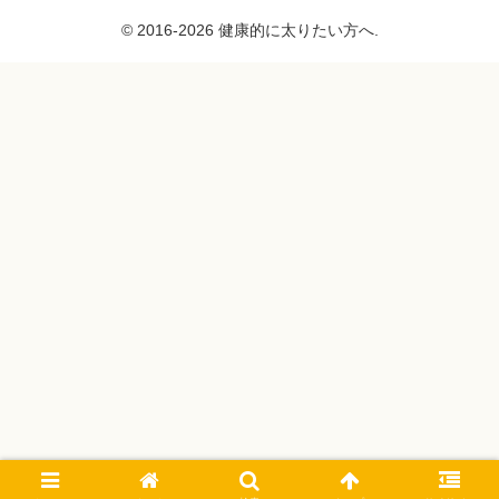
© 2016-2026 健康的に太りたい方へ.