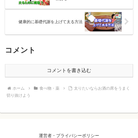
健康的に基礎代謝を上げて太る方法
コメント
コメントを書き込む
ホーム
食べ物・薬
太りたいならお酒の席をうまく
切り抜けよう
運営者・プライバシーポリシー