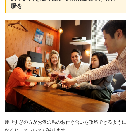
腸を
痩せすぎの方がお酒の席のお付き合いを攻略できるように
なると、ストレスが減ります。