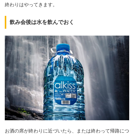
終わりはやってきます。
飲み会後は水を飲んでおく
お酒の席が終わりに近づいたら、または終わって帰路につ