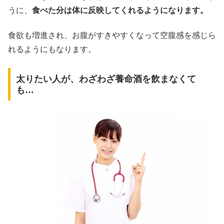
うに、
食べた分は体に反映してくれるようになります。
食欲も増進され、お腹がすきやすくなって空腹感を感じら
れるようにもなります。
太りたい人が、わざわざ養命酒を飲まなくて
も…