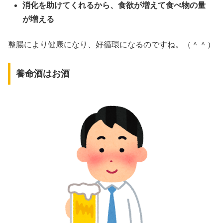
消化を助けてくれるから、食欲が増えて食べ物の量
が増える
整腸により健康になり、好循環になるのですね。（＾＾）
養命酒はお酒