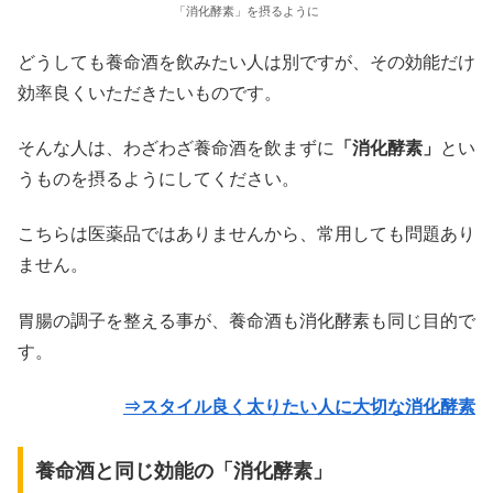
「消化酵素」を摂るように
どうしても養命酒を飲みたい人は別ですが、その効能だけ
効率良くいただきたいものです。
そんな人は、わざわざ養命酒を飲まずに
「消化酵素」
とい
うものを摂るようにしてください。
こちらは医薬品ではありませんから、常用しても問題あり
ません。
胃腸の調子を整える事が、養命酒も消化酵素も同じ目的で
す。
⇒スタイル良く太りたい人に大切な消化酵素
養命酒と同じ効能の「消化酵素」