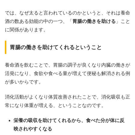
では、なぜ太ると言われているのかというと、それは養命
酒の数ある効能の中の一つ、「
胃腸の働きを助ける
」こと
に関係があります。
胃腸の働きを助けてくれるということ
養命酒を飲むことで、胃腸の調子が良くなり内臓の働きが
活発になり、食欲や食べる量が増えて便秘も解消される例
が多いからです。
消化活動がよくなり体質改善されたことで、消化吸収も正
常になり体重が増える、ということなのです。
栄養の吸収を助けてくれるから、食べた分が体に反
映されやすくなる