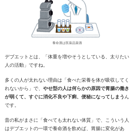
養命酒は医薬品薬酒
デブエットとは、「体重を増やそうとしている、太りたい
人の活動」ですね。
多くの人が太れない理由は「食べた栄養を体が吸収してく
れないから」で、
やせ型の人は何らかの原因で胃腸の働き
が弱くて、すぐに消化不良や下痢、便秘になってしまう
ん
です。
昔の私がまさに「食べても太れない体質」で、こういう人
はデブエットの一環で養命酒を飲めば、胃腸に変化があ