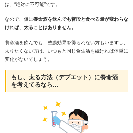
は、“絶対に不可能”です。
なので、仮に
養命酒を飲んでも普段と食べる量が変わらな
ければ
、
太ることはありません。
養命酒を飲んでも、整腸効果を得られない方もいますし、
太りたくない方は、いつもと同じ食生活を続ければ体重に
変化がないでしょう。
もし、太る方法（デブエット）に養命酒
を考えてるなら…