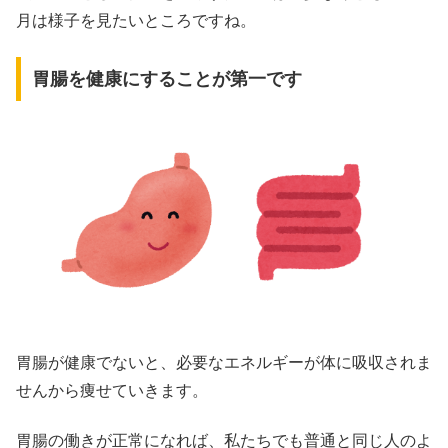
月は様子を見たいところですね。
胃腸を健康にすることが第一です
胃腸が健康でないと、必要なエネルギーが体に吸収されま
せんから痩せていきます。
胃腸の働きが正常になれば、私たちでも普通と同じ人のよ