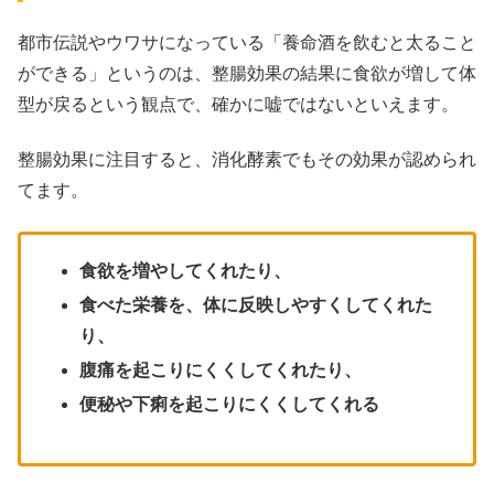
都市伝説やウワサになっている「養命酒を飲むと太ること
ができる」というのは、整腸効果の結果に食欲が増して体
型が戻るという観点で、確かに嘘ではないといえます。
整腸効果に注目すると、消化酵素でもその効果が認められ
てます。
食欲を増やしてくれたり、
食べた栄養を、体に反映しやすくしてくれた
り、
腹痛を起こりにくくしてくれたり、
便秘や下痢を起こりにくくしてくれる