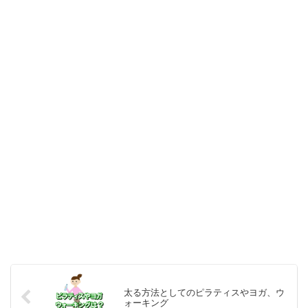
太る方法としてのピラティスやヨガ、ウ
ォーキング