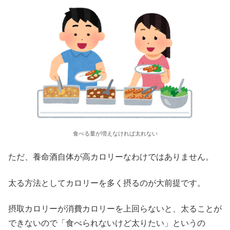
食べる量が増えなければ太れない
ただ、養命酒自体が高カロリーなわけではありません。
太る方法としてカロリーを多く摂るのが大前提です。
摂取カロリーが消費カロリーを上回らないと、太ることが
できないので「食べられないけど太りたい」というの