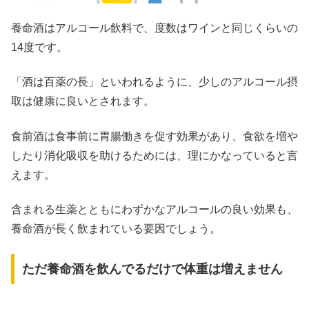
養命酒はアルコール飲料で、度数はワインと同じくらいの
14度です。
「酒は百薬の長」といわれるように、少しのアルコール摂
取は健康に良いとされます。
食前酒は食事前に胃腸働きを促す効果があり、食欲を増や
したり消化吸収を助けるためには、理にかなっていると言
えます。
含まれる生薬とともにわずかなアルコールの良い効果も、
養命酒が長く飲まれている要因でしょう。
ただ養命酒を飲んでるだけで体重は増えません