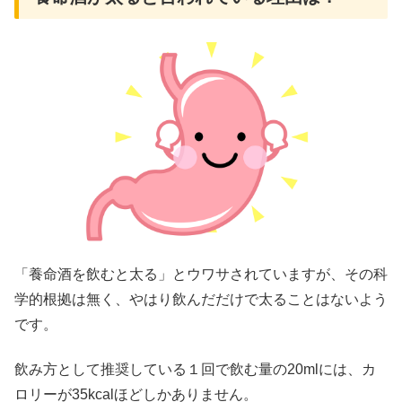
「養命酒を飲むと太る」とウワサされていますが、その科
学的根拠は無く、やはり飲んだだけで太ることはないよう
です。
飲み方として推奨している１回で飲む量の20mlには、カ
ロリーが35kcalほどしかありません。