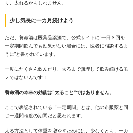
り、太れるかもしれません。
少し気長に一カ月続けよう
ただ、養命酒は医薬品薬酒で、公式サイトに”一日３回を
一定期間飲んでも効果がない場合には、医者に相談するよ
うに”と書かれています。
一度にたくさん飲んだり、太るまで無理して飲み続けるモ
ノではないんです！
養命酒の本来の効能は”太ること”ではありません
。
ここで表記されている「一定期間」とは、他の市販薬と同
じ一週間程度の期間だと思われます。
太る方法として体重を増やすためには、少なくとも、一カ