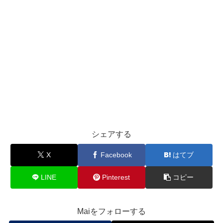
シェアする
X
Facebook
はてブ
LINE
Pinterest
コピー
Maiをフォローする