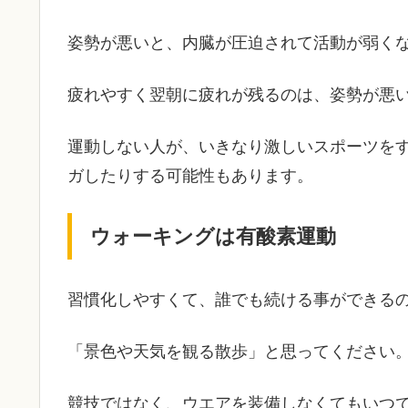
姿勢が悪いと、内臓が圧迫されて活動が弱く
疲れやすく翌朝に疲れが残るのは、姿勢が悪
運動しない人が、いきなり激しいスポーツを
ガしたりする可能性もあります。
ウォーキングは有酸素運動
習慣化しやすくて、誰でも続ける事ができる
「景色や天気を観る散歩」と思ってください
競技ではなく、ウエアを装備しなくてもいつ