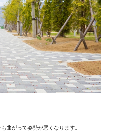
骨も曲がって姿勢が悪くなります。