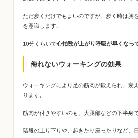
ただ歩くだけでもよいのですが、歩く時は胸
を意識します。
10分くらいで
心拍数が上がり呼吸が早くなっ
侮れないウォーキングの効果
ウォーキングにより足の筋肉が鍛えられ、衰
ります。
筋肉が付きやすいのも、大腿部などの下半身
階段の上り下りや、起きたり座ったりなど、