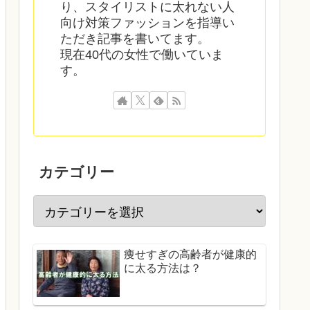
り、スタイリストに太れない人
向け対策ファッションを指導い
ただき記事を書いてます。
現在40代の女性で働いていま
す。
カテゴリー
痩せすぎの高齢者が健康的
に太る方法は？