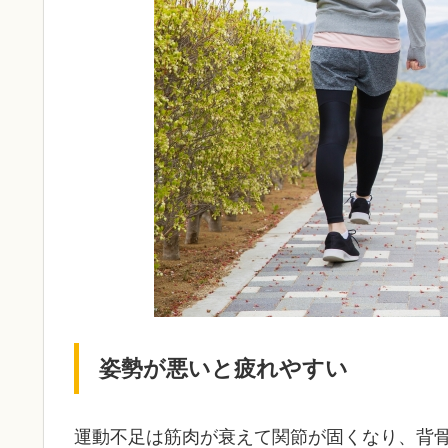
姿勢が悪いと疲れやすい
運動不足は筋肉が衰えて関節が固くなり、背