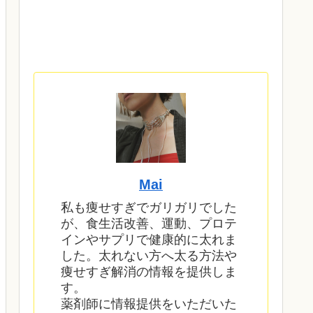
Mai
私も痩せすぎでガリガリでした
が、食生活改善、運動、プロテ
インやサプリで健康的に太れま
した。太れない方へ太る方法や
痩せすぎ解消の情報を提供しま
す。
薬剤師に情報提供をいただいた