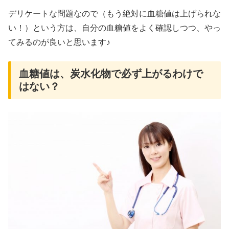
デリケートな問題なので（もう絶対に血糖値は上げられな
い！）という方は、自分の血糖値をよく確認しつつ、やっ
てみるのが良いと思います♪
血糖値は、炭水化物で必ず上がるわけで
はない？