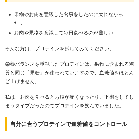
果物やお肉を意識した食事をしたのに太れなかっ
た…
お肉や果物を意識して毎日食べるのが難しい…
そんな方は、プロテインを試してみてください。
栄養バランスを重視したプロテインは、果物に含まれる糖
質と同じ「果糖」が使われていますので、血糖値をほとん
ど上げません。
私は、お肉を食べるとお腹が痛くなったり、下痢をしてし
まうタイプだったのでプロテインを飲んでいました。
自分に合うプロテインで血糖値をコントロール