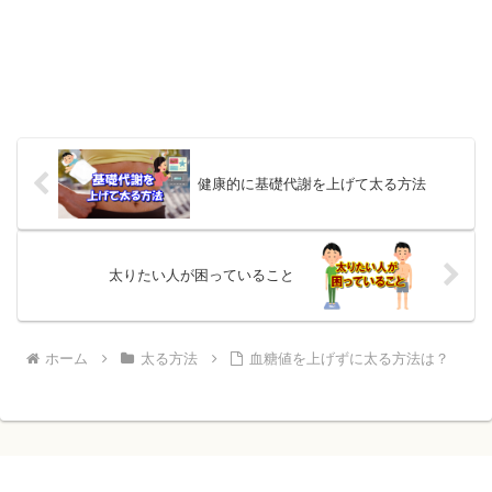
健康的に基礎代謝を上げて太る方法
太りたい人が困っていること
ホーム
太る方法
血糖値を上げずに太る方法は？