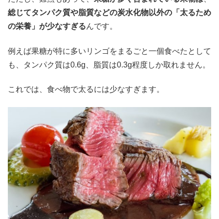
総じてタンパク質や脂質などの炭水化物以外の「太るため
の栄養」が少なすぎる
んです。
例えば果糖が特に多いリンゴをまるごと一個食べたとして
も、タンパク質は0.6g、脂質は0.3g程度しか取れません。
これでは、食べ物で太るには少なすぎます。