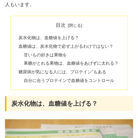
人もいます。
目次
炭水化物は、血糖値を上げる？
血糖値は、炭水化物で必ず上がるわけではない？
甘いもの好きは果物を
果糖がとれる果物は、血糖値をあげずに太れる？
糖尿病が気になる人には、プロテイン”もある
自分に合うプロテインで血糖値をコントロール
炭水化物は、血糖値を上げる？