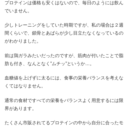
プロテインは価格も安くはないので、毎日のようには飲ん
でいません。
少しトレーニングをしていた時期ですが、私の場合は２週
間くらいで、鎖骨とあばらが少し目立たなくなっているの
がわかりました。
前は鶏ガラみたいだったのですが、筋肉が付いたことで脂
肪も付き、なんとなく”ムチッ”というか…。
血糖値を上げずに太るには、食事の栄養バランスを考えな
くてはなりません。
通常の食材ですべての栄養をバランスよく用意するには限
界があります。
たくさん市販されてるプロテインの中から自分に合ったモ