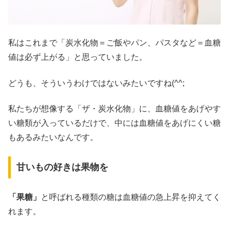
私はこれまで「炭水化物＝ご飯やパン、パスタなど＝血糖
値は必ず上がる」と思っていました。
どうも、そういうわけではないみたいですね(^^;
私たちが想像する「ザ・炭水化物」に、血糖値をあげやす
い糖類が入っているだけで、中には血糖値をあげにくい糖
もあるみたいなんです。
甘いもの好きは果物を
「果糖」
と呼ばれる種類の糖は血糖値の急上昇を抑えてく
れます。