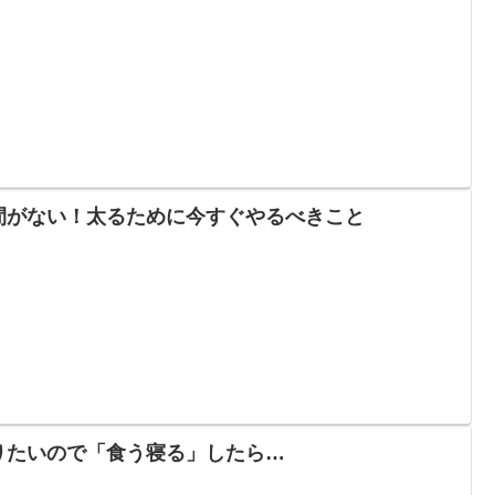
間がない！太るために今すぐやるべきこと
りたいので「食う寝る」したら…