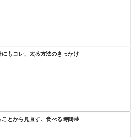
外にもコレ、太る方法のきっかけ
ることから見直す、食べる時間帯