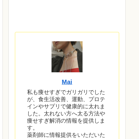
Mai
私も痩せすぎでガリガリでした
が、食生活改善、運動、プロテ
インやサプリで健康的に太れま
した。太れない方へ太る方法や
痩せすぎ解消の情報を提供しま
す。
薬剤師に情報提供をいただいた