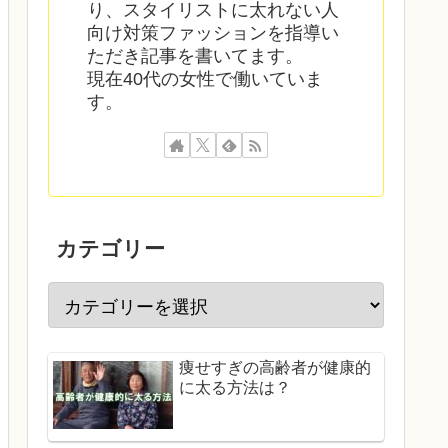
り、スタイリストに太れない人
向け対策ファッションを指導い
ただき記事を書いてます。
現在40代の女性で働いていま
す。
カテゴリー
痩せすぎの高齢者が健康的
に太る方法は？