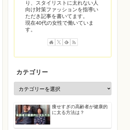
り、スタイリストに太れない人
向け対策ファッションを指導い
ただき記事を書いてます。
現在40代の女性で働いていま
す。
カテゴリー
痩せすぎの高齢者が健康的
に太る方法は？