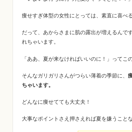
痩せすぎ体型の女性にとっては、素直に喜べ
だって、あからさまに肌の露出が増えるんで
れちゃいます。
「ああ、夏が来なければいいのに！」ってこ
そんなガリガリさんがつらい薄着の季節に、
ちゃいます。
どんなに痩せてても大丈夫！
大事なポイントさえ押さえれば夏を嫌うこと