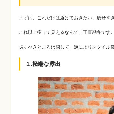
まずは、これだけは避けておきたい、痩せすぎ
これ以上痩せて見えるなんて、正直勘弁です
隠すべきところは隠して、逆によりスタイル
１.極端な露出