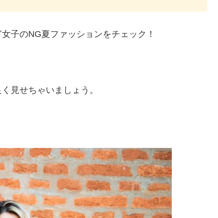
女子のNG夏ファッションをチェック！
。
良く見せちゃいましょう。