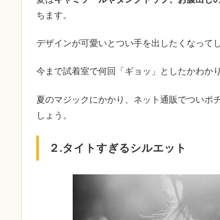
ちます。
デザインが可愛いとつい手を出したくなって
今まで試着室で何回「ギョッ」としたかわか
夏のマジックにかかり、ネット通販でついポ
しょう。
２.タイトすぎるシルエット