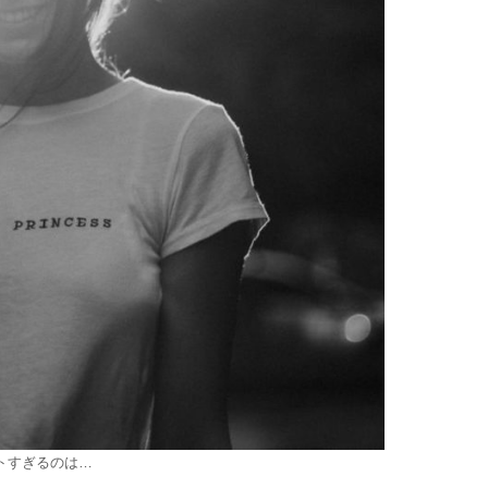
トすぎるのは…