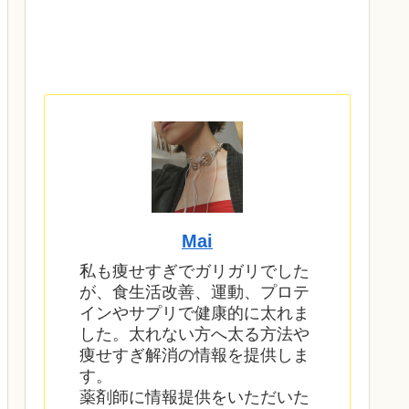
Mai
私も痩せすぎでガリガリでした
が、食生活改善、運動、プロテ
インやサプリで健康的に太れま
した。太れない方へ太る方法や
痩せすぎ解消の情報を提供しま
す。
薬剤師に情報提供をいただいた