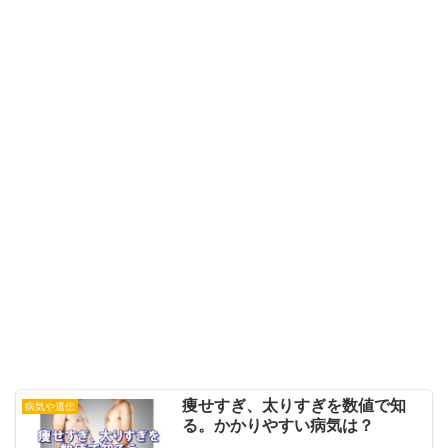
痩せすぎ、太りすぎを数値で知
病気や遺伝
る。かかりやすい病気は？